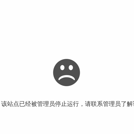
！该站点已经被管理员停止运行，请联系管理员了解