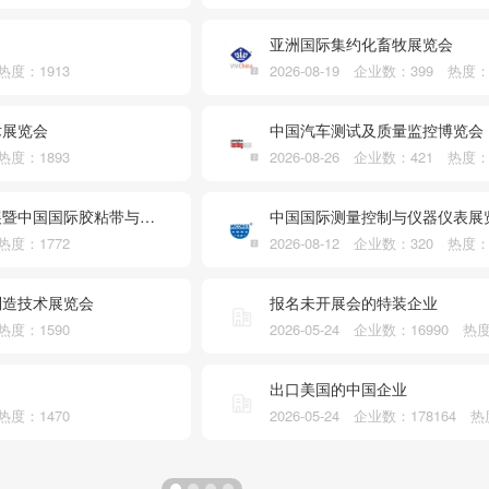
亚洲国际集约化畜牧展览会
 热度：1913
2026-08-19 企业数：399 热度：
术展览会
中国汽车测试及质量监控博览会
 热度：1893
2026-08-26 企业数：421 热度：
展暨中国国际胶粘带与标签展
中国国际测量控制与仪器仪表展
 热度：1772
2026-08-12 企业数：320 热度：
制造技术展览会
报名未开展会的特装企业
 热度：1590
2026-05-24 企业数：16990 热
出口美国的中国企业
 热度：1470
2026-05-24 企业数：178164 