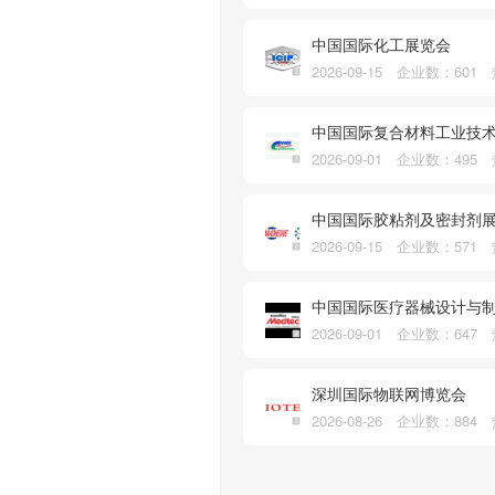
中国国际化工展览会
2026-09-15 企业数：601
中国国际复合材料工业技
2026-09-01 企业数：495
中国国际胶粘剂及密封剂
2026-09-15 企业数：571
中国国际医疗器械设计与
2026-09-01 企业数：647
深圳国际物联网博览会
2026-08-26 企业数：884