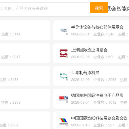
展会智能
搜索
半导体设备与核心部件展示会
7 热度：6114
2026-08-31 企业数：546 热度：
上海国际渔业博览会
4 热度：3817
2026-08-26 企业数：622 热度：
世界制药原料展
 热度：3483
2026-10-06 企业数：2068 热度
德国柏林国际消费电子产品展
1 热度：2809
2026-09-04 企业数：1012 热度
会
中国国际造纸科技展览会及会议
 热度：2669
2026-09-16 企业数：227 热度：