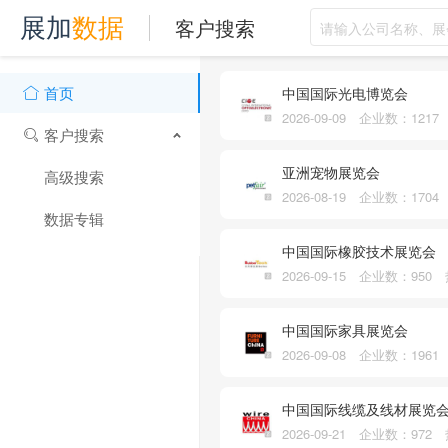
客户搜索
展加
数据
首页
中国国际光电博览会
2026-09-09 企业数：121
客户搜索
亚洲宠物展览会
高级搜索
2026-08-19 企业数：170
数据专辑
中国国际橡胶技术展览会
2026-09-15 企业数：950
中国国际家具展览会
2026-09-08 企业数：196
中国国际线缆及线材展览
2026-09-21 企业数：972