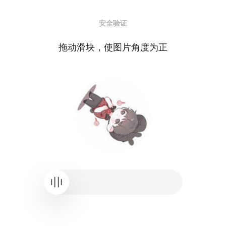
安全验证
拖动滑块，使图片角度为正