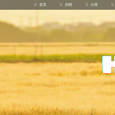
首页
归档
分类