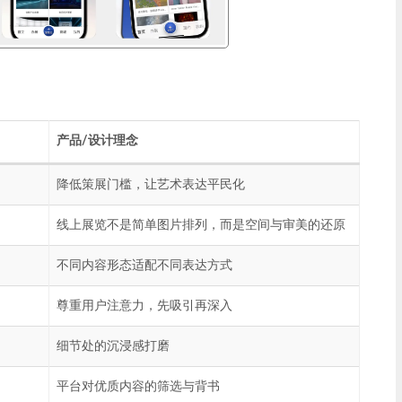
产品/设计理念
降低策展门槛，让艺术表达平民化
线上展览不是简单图片排列，而是空间与审美的还原
不同内容形态适配不同表达方式
尊重用户注意力，先吸引再深入
细节处的沉浸感打磨
平台对优质内容的筛选与背书