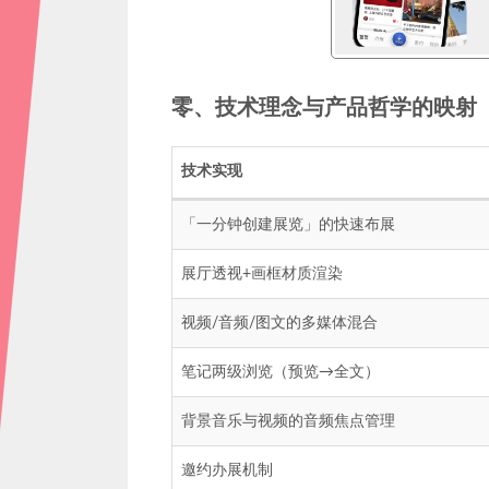
零、技术理念与产品哲学的映射
技术实现
「一分钟创建展览」的快速布展
展厅透视+画框材质渲染
视频/音频/图文的多媒体混合
笔记两级浏览（预览→全文）
背景音乐与视频的音频焦点管理
邀约办展机制