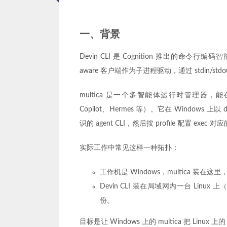
一、背景
Devin CLI 是 Cognition 推出的命令行编码智
aware 客户端作为子进程驱动，通过 stdin/stdo
multica 是一个多智能体运行时管理器，能
Copilot、Hermes 等）。它在 Window
识的 agent CLI，然后按 profile 配置 exe
实际工作中常见这样一种拓扑：
工作机是 Windows，multica 装在这里
Devin CLI 装在局域网内一台 Lin
份。
目标是让 Windows 上的 multica 把 Linu