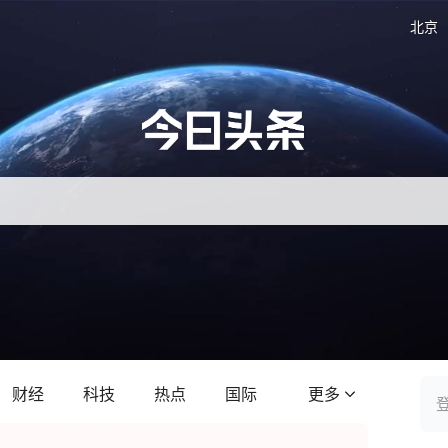
北京
财经
科技
热点
国际
更多