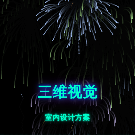
三维视觉
室内设计方案