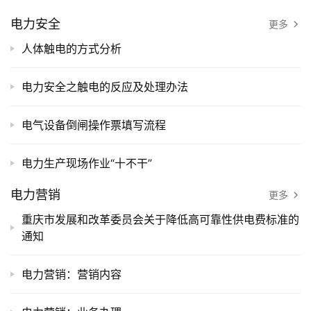
电力安全
更多
人体触电的方式分析
电力安全之触电的反应及处理办法
电气设备倒闸操作票填写流程
电力生产现场作业“十不干”
电力营销
更多
重庆市发展和改革委员会关于降低高可靠性供电费标准的
通知
电力营销：营销内容