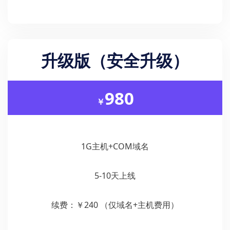
升级版（安全升级）
980
￥
1G主机+COM域名
5-10天上线
续费：￥240 （仅域名+主机费用）