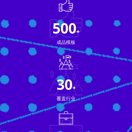
500
+
成品模板
30
+
覆盖行业