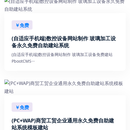
￥免费
(自适应手机端)数控设备网站制作 玻璃加工设
备永久免费自助建站系统
(自适应手机端)数控设备网站制作 玻璃加工设备免费建站
PbootCMS···
￥免费
(PC+WAP)商贸工贸企业通用永久免费自助建
站系统模板建站