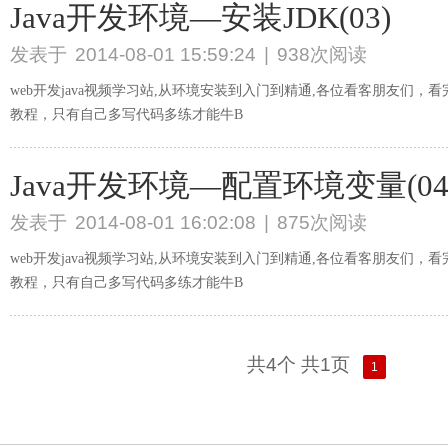
Java开发环境—安装JDK(03)
发表于
2014-08-01 15:59:24
|
938次阅读
web开发java视频学习站,从环境安装到入门到精通,各位看客朋友们
教程，只有自己多写代码多练才能牛B
Java开发环境—配置环境变量(04
发表于
2014-08-01 16:02:08
|
875次阅读
web开发java视频学习站,从环境安装到入门到精通,各位看客朋友们
教程，只有自己多写代码多练才能牛B
共4个 共1页
1