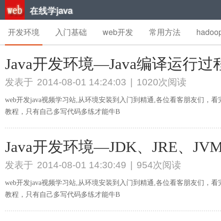
在线学java
开发环境
入门基础
web开发
常用方法
hado
Java开发环境—Java编译运行过程
发表于
2014-08-01 14:24:03
|
1020次阅读
web开发java视频学习站,从环境安装到入门到精通,各位看客朋友们
教程，只有自己多写代码多练才能牛B
Java开发环境—JDK、JRE、JVM
发表于
2014-08-01 14:30:49
|
954次阅读
web开发java视频学习站,从环境安装到入门到精通,各位看客朋友们
教程，只有自己多写代码多练才能牛B