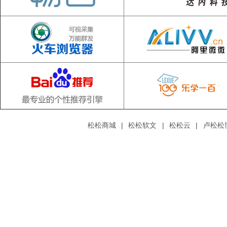
松松商城
|
松松软文
|
松松云
|
卢松松