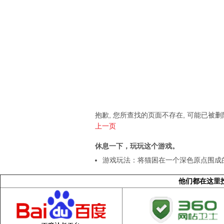
抱歉, 您所查找的页面不存在, 可能已被
上一页
休息一下，玩玩这个游戏。
游戏玩法：将猫困在一个深色原点围成
他们都在这里