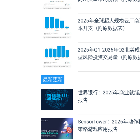
表） ​​​
2025年全球超大规模云厂商
本开支（附原数据表） ​​​
2025年Q1-2026年Q2北美
型风险投资交易量（附原数
表） ​​​
最新更新
世界银行：2025年商业就绪
报告
SensorTower：2026年动作
策略游戏应用报告