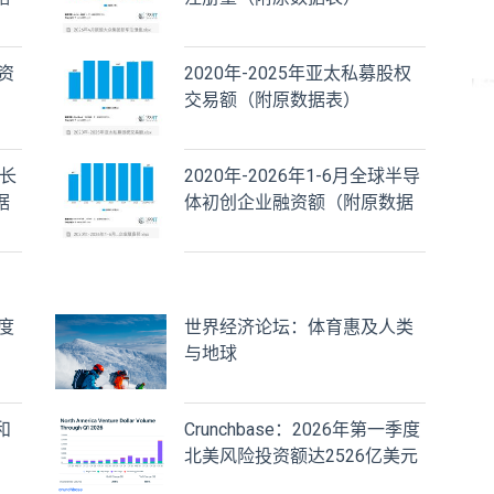
资
2020年-2025年亚太私募股权
交易额（附原数据表） ​​​
成长
2020年-2026年1-6月全球半导
据
体初创企业融资额（附原数据
表） ​​​
度
世界经济论坛：体育惠及人类
与地球
和
Crunchbase：2026年第一季度
北美风险投资额达2526亿美元