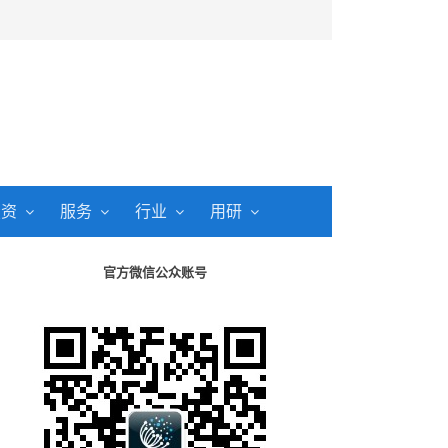
投资
服务
行业
用研
官方微信公众账号