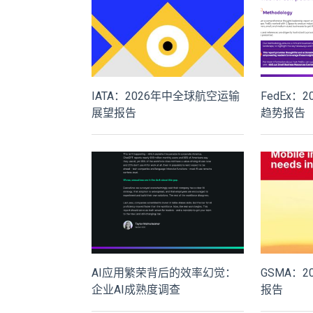
IATA：2026年中全球航空运输
FedEx：
展望报告
趋势报告
AI应用繁荣背后的效率幻觉：
GSMA：
企业AI成熟度调查
报告