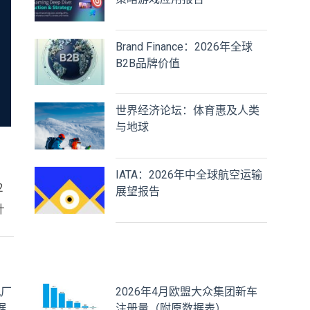
Brand Finance：2026年全球
B2B品牌价值
世界经济论坛：体育惠及人类
与地球
IATA：2026年中全球航空运输
2
展望报告
计
机厂
2026年4月欧盟大众集团新车
据
注册量（附原数据表） ​​​