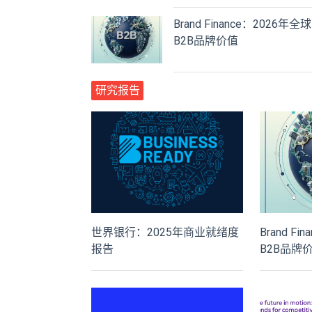
Brand Finance：2026年全球
B2B品牌价值
研究报告
世界银行：2025年商业就绪度
Brand F
报告
B2B品牌