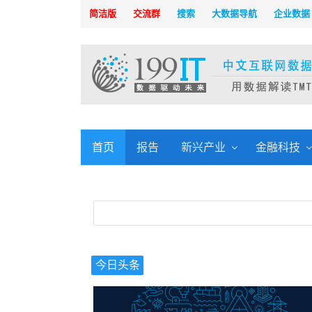
简洁版
交流群
搜索
大数据导航
企业数据
首页
报告
新兴产业
金融科技
今日头条