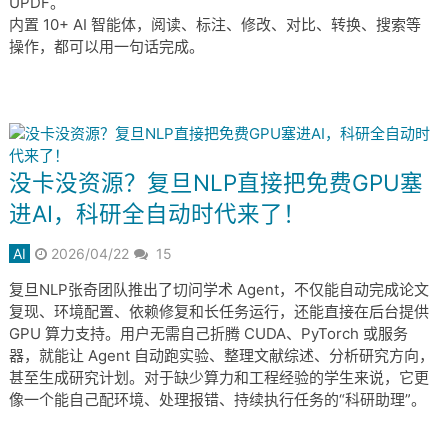
UPDF。
内置 10+ AI 智能体，阅读、标注、修改、对比、转换、搜索等
操作，都可以用一句话完成。
没卡没资源？复旦NLP直接把免费GPU塞
进AI，科研全自动时代来了！
AI
2026/04/22
15
复旦NLP张奇团队推出了切问学术 Agent，不仅能自动完成论文
复现、环境配置、依赖修复和长任务运行，还能直接在后台提供
GPU 算力支持。用户无需自己折腾 CUDA、PyTorch 或服务
器，就能让 Agent 自动跑实验、整理文献综述、分析研究方向，
甚至生成研究计划。对于缺少算力和工程经验的学生来说，它更
像一个能自己配环境、处理报错、持续执行任务的“科研助理”。