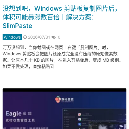
没想到吧，Windows 剪贴板复制图片后，
体积可能暴涨数百倍｜解决方案：
SlimPaste
Windows
2026/07/31
0
万万没想到，当你截图或在网页上右键「复制图片」时，
Windows 剪贴板会把图片还原成完全没有压缩的原始像素数
据。让原本几十 KB 的图片，在进入剪贴板后，变成 MB 级别。
如果不做处理，直接粘贴到