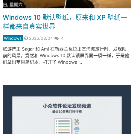
Windows 10 默认壁纸，原来和 XP 壁纸一
样都来自真实世界
Windows
2026/08/04
4
旅游博主 Sagar 和 Ami 在新西兰瓦拉里基海滩旅行时，发现眼
前的风景，竟然和 Windows 10 默认锁屏界面一模一样，于是他
们拿出苹果笔记本，打开了 Windows …