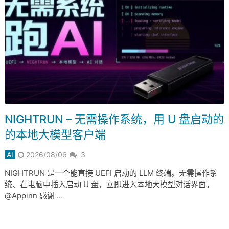
NIGHTRUN – 无需操作系统，用 U 盘启动的
的本地大模型客户端
AI
2026/08/06
3
NIGHTRUN 是一个能直接 UEFI 启动的 LLM 终端。无需操作系
统、在电脑中插入启动 U 盘，立即进入本地大模型对话界面。
@Appinn 感谢 …