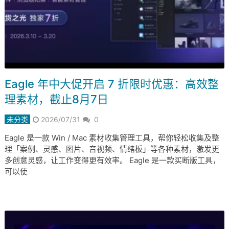
Eagle 年中大促开启 7 折限时优惠：高效整
理素材，截止8月7日
未分类
2026/07/31
0
Eagle 是一款 Win / Mac 素材收集管理工具，帮你轻松收集及整
理「案例、灵感、图片、音视频、情绪板」等各种素材，激发更
多创意灵感，让工作变得更有效率。 Eagle 是一款买断版工具，
可以使