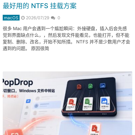
最好用的 NTFS 挂载方案
macOS
2026/07/29
0
很多 Mac 用户会遇到一个尴尬瞬间：外接硬盘，插入后会先感
觉到界面缺点什么，，然后发现文件能看见，也能打开，但不能
复制、删除、改名，开始不知所措。 NTFS 并不是少数用户才会
遇到的问题。 原因很简