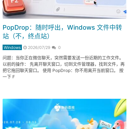
PopDrop：随时呼出，Windows 文件中转
站（不，终点站）
Windows
2026/07/29
0
问题：当你正在微信聊天，突然需要发送一份近期的工作文件。
以前的操作： 先离开聊天窗口，切到文件管理器，找到文件，再
把它拖回聊天窗口。 使用 PopDrop：你不用离开当前窗口。 按
一下 F