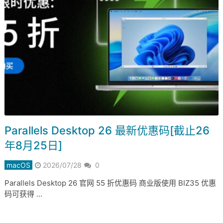
Parallels Desktop 26 最新优惠码[截止26
年8月25日]
macOS
2026/07/28
0
Parallels Desktop 26 官网 55 折优惠码 商业版使用 BIZ35 优惠
码可获得 …