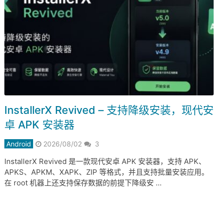
InstallerX Revived – 支持降级安装，现代安
卓 APK 安装器
Android
2026/08/02
3
InstallerX Revived 是一款现代安卓 APK 安装器，支持 APK、
APKS、APKM、XAPK、ZIP 等格式，并且支持批量安装应用。
在 root 机器上还支持保存数据的前提下降级安 …