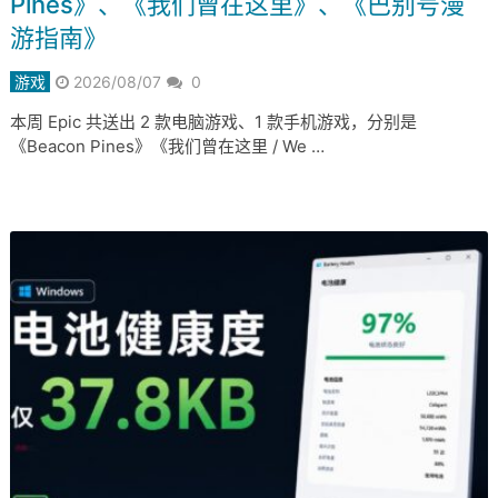
Pines》、《我们曾在这里》、《巴别号漫
游指南》
游戏
2026/08/07
0
本周 Epic 共送出 2 款电脑游戏、1 款手机游戏，分别是
《Beacon Pines》《我们曾在这里 / We …