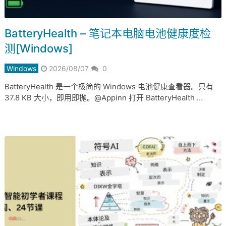
BatteryHealth – 笔记本电脑电池健康度检
测[Windows]
Windows
2026/08/07
0
BatteryHealth 是一个极简的 Windows 电池健康查看器。只有
37.8 KB 大小，即用即抛。@Appinn 打开 BatteryHealth …