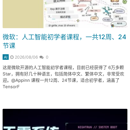
微软：人工智能初学者课程，一共12周、24
节课
AI
2026/08/06
0
这是微软开源的人工智能初学者课程，目前已经获得了 6万多颗
Star，拥有好几十种语言，包括简体中文、繁体中文，非常受欢
迎。@Appinn 课程一共12周、24节课，适合初学者，涵盖了
TensorF