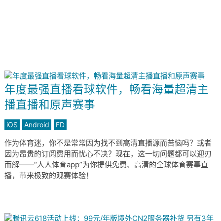
年度最强直播看球软件，畅看海量超清主
播直播和原声赛事
iOS
Android
FD
作为体育迷，你不是常常因为找不到高清直播源而苦恼吗？或者
因为昂贵的订阅费用而忧心不决？现在，这一切问题都可以迎刃
而解——“人人体育app”为你提供免费、高清的全球体育赛事直
播，带来极致的观赛体验！