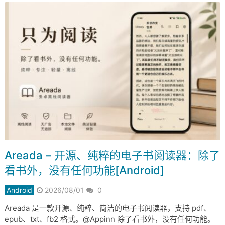
Areada – 开源、纯粹的电子书阅读器：除了
看书外，没有任何功能[Android]
Android
2026/08/01
0
Areada 是一款开源、纯粹、简洁的电子书阅读器，支持 pdf、
epub、txt、fb2 格式。@Appinn 除了看书外，没有任何功能。