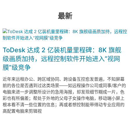
最新
ToDesk 达成 2 亿装机量里程碑：8K 旗舰
级画质加持，远程控制软件开始进入“视网
膜”级竞争
近年来远程办公、跨区域协同、跨设备互控愈发普遍，不知屏幕
前的各位是否遇到过这类场景——如远程操作公司或同事/客户的
电脑来进一步调整所设计的急用海报，却发现细节糊成一片，色
彩也有所偏差；帮处于外地的父母子女操作电脑，移动端小屏上
根本看不清一些位置的信息；再或者想控制能带得动专业应用的
高配置电脑来剪辑视