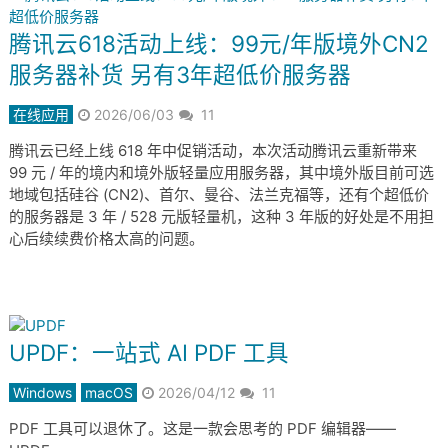
腾讯云618活动上线：99元/年版境外CN2
服务器补货 另有3年超低价服务器
在线应用
2026/06/03
11
腾讯云已经上线 618 年中促销活动，本次活动腾讯云重新带来
99 元 / 年的境内和境外版轻量应用服务器，其中境外版目前可选
地域包括硅谷 (CN2)、首尔、曼谷、法兰克福等，还有个超低价
的服务器是 3 年 / 528 元版轻量机，这种 3 年版的好处是不用担
心后续续费价格太高的问题。
UPDF：一站式 AI PDF 工具
Windows
macOS
2026/04/12
11
PDF 工具可以退休了。这是一款会思考的 PDF 编辑器——