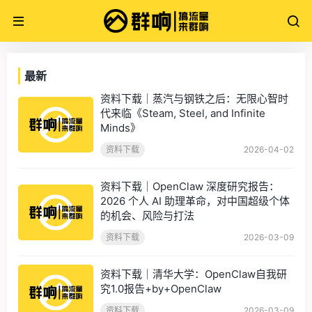
最新
资料下载｜蒸汽与钢铁之后：无限心智时
代来临《Steam, Steel, and Infinite
Minds》
资料下载
2026-04-02
资料下载｜OpenClaw 深度研究报告：
2026 个人 AI 助理革命，对中国超级个体
的机会、风险与打法
资料下载
2026-03-09
资料下载｜清华大学：OpenClaw自我研
究1.0报告+by+OpenClaw
资料下载
2026-03-09