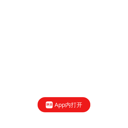
App内打开