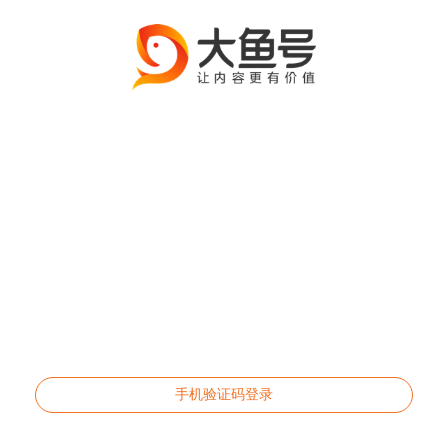
手机验证码登录