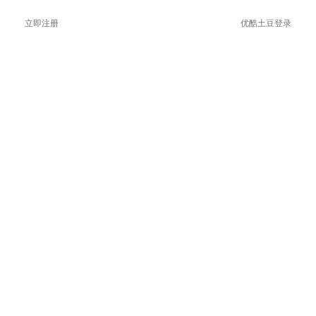
立即注册
优酷土豆登录