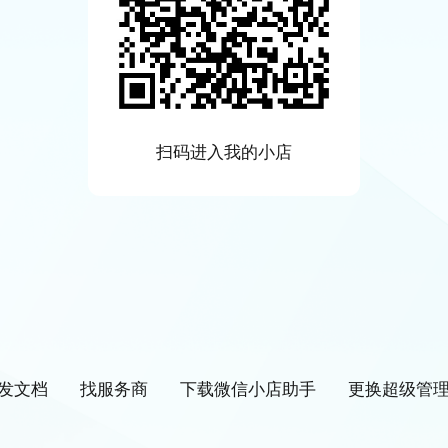
扫码进入我的小店
发文档
找服务商
下载微信小店助手
更换超级管