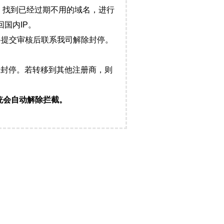
，找到已经过期不用的域名，进行
国内IP。
料提交审核后联系我司解除封停。
封停。若转移到其他注册商，则
统会自动解除拦截。