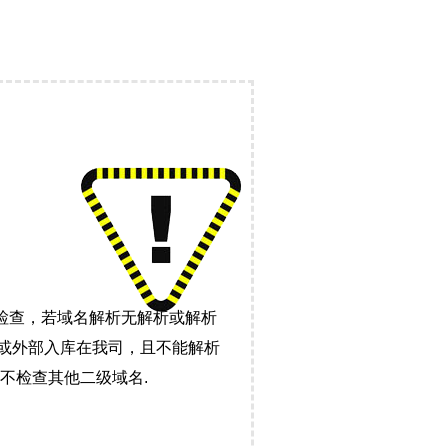
检查，若域名解析无解析或解析
）或外部入库在我司，且不能解析
不检查其他二级域名.