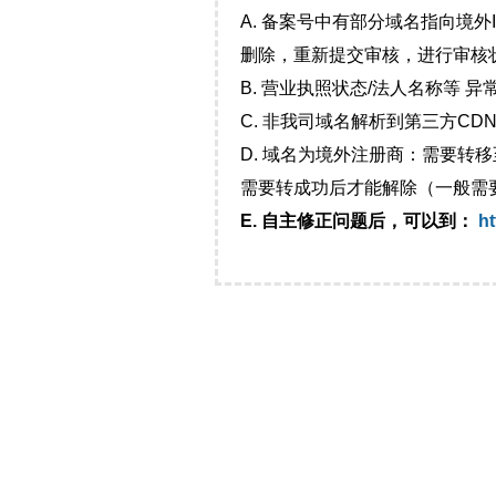
A. 备案号中有部分域名指向境
删除，重新提交审核，进行审核
B. 营业执照状态/法人名称等 
C. 非我司域名解析到第三方CDN
D. 域名为境外注册商：需要转
需要转成功后才能解除（一般需
E. 自主修正问题后，可以到：
ht