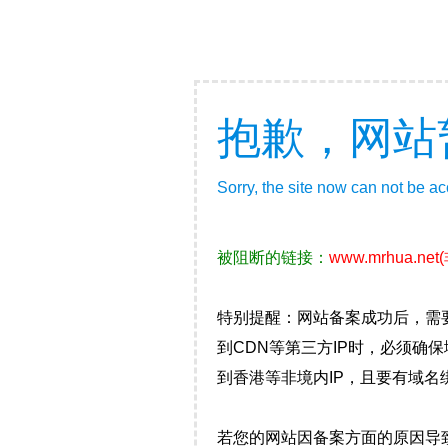
抱歉，网站
Sorry, the site now can not be a
被阻断的链接：
www.mrhua.net
特别提醒：网站备案成功后，需
到CDN等第三方IP时，必须
到香港等非境内IP，且要有域名
若您的网站因备案方面的原因导