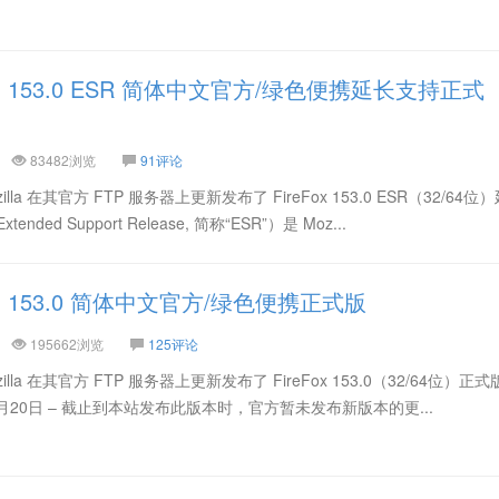
浏览器 153.0 ESR 简体中文官方/绿色便携延长支持正式
83482浏览
91评论
zilla 在其官方 FTP 服务器上更新发布了 FireFox 153.0 ESR（32/64
ed Support Release, 简称“ESR”）是 Moz...
浏览器 153.0 简体中文官方/绿色便携正式版
195662浏览
125评论
ozilla 在其官方 FTP 服务器上更新发布了 FireFox 153.0（32/64位）正
6年7月20日 – 截止到本站发布此版本时，官方暂未发布新版本的更...