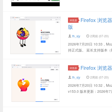
Firefox 
浏览器
版
th_sjy
2周前 (07-20)
2026年7月20日 10:33，Mo
持正式版。 延长支持版本（Extend
Firefox 
浏览器
th_sjy
2周前 (07-20)
2026年7月20日 10:32，M
v153.0 版本更新：202