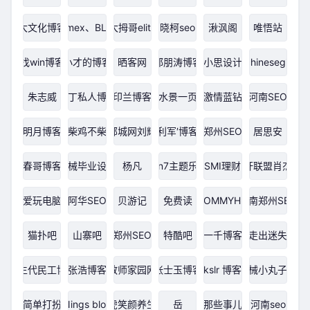
大文化博客
Remex、BLOG
大拇哥elite
晓柯seo
湫沨阁
唯悟站
找win博客
小才的博客
晒客网
郭朋涛博客
小思设计
chinesegir
朱志威
小丁私人博客
印兰博客
水景一页
激情蓝钻
河南SEO
明月博客
柴鸡不柴
郸城网刘辉
郑利军′博客网
郑州SEO
居思安
春哥博客
机械毕业设计
杨凡
win7主题乐园
SMI理财
杠杆联盟肖杰峰
爱玩电脑
阿华SEO
贝游记
免费读
TOMMYHU
河南郑州SEO
猫扑吧
山寨吧
郑州SEO
特酷吧
一千博客
走出迷失
新生代民工博客
张浩博客
教师家园网
张士玉博客
kslr 博客
机械小丸子。
简单打扮
Nings blog
龙虎笑颜养生网
岳
那些事儿
河南seo