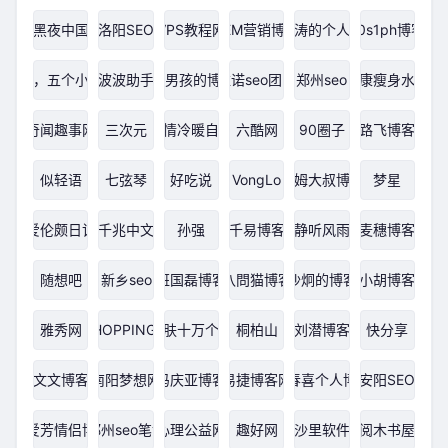
黑夜中国
洛阳SEO
VPS教程网
SEM营销博客
杨海涛的个人博客
J0s1ph博客
一米，五个小时。
波波助手
80男孩的博客
维诺seo团队
郑州seo
健康瘦身水果
奇闻趣事网
三次元
人情冷暖自知
六酷网
90圈子
路飞博客
似轻语
七弦琴
好吃说
VongLo
汤姆大叔博客
梦星
爱伦颇日记
千兆中文
孙强
千易博客
静听风雨
麦穗博客
随想吧
新乡seo
班国磊博客
八問猫博客
沙炯的博客
小胡博客
雅秀网
SHOPPING吧
美容护肤十万个小窍门
桐柏山
刘潜博客
快分享
文文博客
南阳梦想网
冯庆亚博客
易捷博客网
梅春喜个人博客
安阳SEO
波爱芳情侣博客
郑州seo笔记
心理公益网
趣好网
沙里软件
阅木书屋