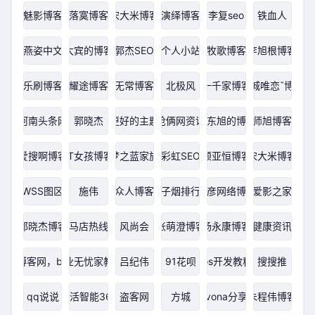
魅影博客
落寞博客
宋大米博客
演绎博客
李复seo
铁血人
孙燕姿中文网
大宾的博客
洛阳郭杰SEO博客
个人小站
牧歌博客
李旭根博客
乐刷博客
耀途博客
无常博客
北极风
一千家博客
千城唯恋ˇ博客
河南头条网
郭晓杰
更好的主题
抢俩网资讯
刘东旭的博客
师旭博客
爱搜啊博客
IT女孩博客
梦之蓝家族
彩虹SEO
顾亚恒博客
宋大米博客
WSS图区
施伟
众人博客
电子烟排行榜
东彦网络博客
爱影之家
郭晓杰博客
驻马店热线网
风尚会
张萌澄博客
杨永康博客
健康资讯
小陈博客网，by小陈
学业无忧家教网
吕纪伟
91花呗
ios开发教程
搜搜推
说说 qq说说 伤感
生活智能365
盗客网
方城
vona分享
朱程伟博客