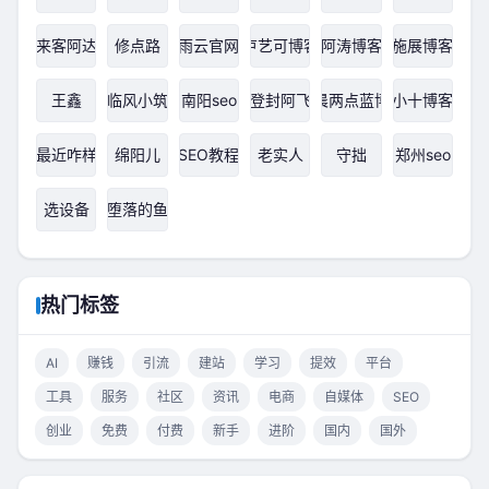
来客阿达
修点路
雨云官网
卢艺可博客
阿涛博客
施展博客
王鑫
临风小筑
南阳seo
登封阿飞
凌晨两点蓝博客
小十博客
最近咋样
绵阳儿
SEO教程
老实人
守拙
郑州seo
选设备
堕落的鱼
热门标签
AI
赚钱
引流
建站
学习
提效
平台
工具
服务
社区
资讯
电商
自媒体
SEO
创业
免费
付费
新手
进阶
国内
国外