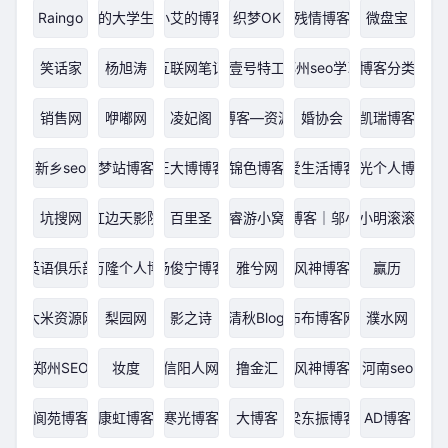
Raingo
我的大学生活
小艾的博客
织梦OK
残情博客
微盘宝
笑话家
杨旭涛
互联网笔记
壹号特工
郑州seo学习
杨光博客分类导航
销售网
咿嘟网
凌妃阁
无天博客—资源分享
婚协会
凯瑞博客
新乡seo
梦站博客
王大博博客
锦色博客
爱生活博客
杨光个人博客
坑搜网
红边天影院
百里圣
睿游小窝
励志博客｜邬小逗's
小明滚滚
英语俱乐部
韩万隆个人博客
杨俊宁博客
雅兮网
风神博客
赢历
大米资源网
梨园网
影之诗
清秋Blog
布布博客网
濮水网
郑州SEO
妆度
信阳人网
撸金汇
风神博客
河南seo
阆苑博客
康虹博客
寒光博客
大博客
梁东振博客
AD博客