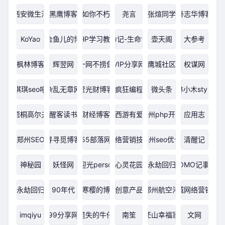
西安微生活
黑鹰博客
如你不朽
尧言
张煊同学
秦志华博客
KoYao
小金鱼儿的博客
PHP学习教程
生命记-生命博客
壶天阁
大参考
枫林博客
辉翌网
一网不捞鱼
VIP分享网
鹰城社区
权谋网
琪琪seo吧
杂乱无章网
贾光财博客
疯狂编程
微头条
林小木style
梧桐高尔夫
醒客读书
财经博客
西游有爱
郑州php开发
应用志
郑州SEO
寻寻觅博客
55部落网
网络营销技巧
郑州seo优化
清醒记
神秘园
妖怪网
时迎光persona
心灵花园
永劫回归
MOMO记事本
永劫回归
90年代
绯寒樱的博客
创意产品
郑州航空港
李闯城网络营销博
imqiyu
99分享网
遗失的牛仔
南笙
大伾山幸福家园
文网