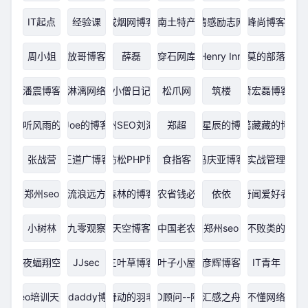
IT起点
经验课
戒烟网博客
河南土特产网
情感励志网
峰尚博客
周小姐
放哥博客
薛磊
穿石网库
Henry Inn
老莫的部落格
潘震博客
淋漓网络
小僧日记
松爪网
筑楼
萧宏磊博客
倚楼听风雨的博客
Joe的博客
郑州SEO刘海涛
郑超
刘星辰的博客
诸葛藏藏的博客
张战营
王道广博客
张仿松PHP博客
食指客
冯庆亚博客
实战管理
郑州seo
流浪远方
森林的博客
米农省钱必看
依依
奇闻爱好者
小树林
九零观察
天空博客
中国老农
郑州seo
人生不败类的博客
夜蝠翔空
JJsec
三叶草博客
叶子小屋
彦辉博客
IT青年
seo培训天星
godaddy博客
舞动的羽毛
SEO顾问--阿牛
汇感之舟
不懂网络