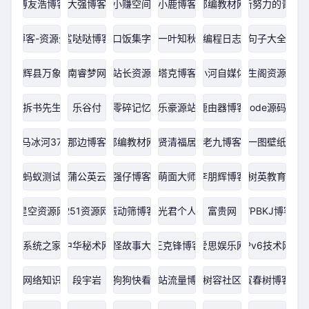
傅友浩博客
大强博客
小赚空间
小鹿博客
部编教材网
不断努力的青春
聚萌博客-资源分享乐
鲨哒哒博客
一口饭集字本
一叶知秋
编程日志
句子大全
辉县万象
河南睿梦网络
新站长资源网
丁塔克博客网
小河自媒体
易生阁资源网
拆书先生
乐谷付
零碎记忆
乐豪源站
鹿由器博客
Scode源码站
铁马冰河3721
那边博客
部编教材网
贤清福居
老九博客
一图壁纸
蚂蚁测试
蒲公英云
强仔博客
萌面大师
李朋辉博客
河南树英教育博客
星空资源网
251资源网
振动筛博客
曝光君个人网
富贵网
WPBKJ博客
系统之家
中华秘术网
鬼怪故事大全
王克锋博客
爱思娱乐网
IPv6技术网
偏锋网络知识博客
段宇岩
狗狗快看
网站流量博士
树容社区
寅春树博客