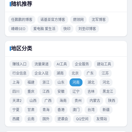
随机推荐
任鹏鹏的博客
诺基亚官方博客
燃领网
沈军博客
峰峰SEO
爱电脑 爱生活
快印
刘圣印博客
地区分类
赚钱入口
流量渠道
AI工具
企业服务
建站工具
行业信息
企业入驻
湖南
北京
广东
江苏
上海
福建
浙江
山东
河南
湖北
河北
四川
重庆
江西
安徽
辽宁
吉林
黑龙江
天津2
山西
广西
海南
贵州
内蒙古
陕西
宁夏
甘肃
青海
香港
澳门
台湾
新疆
西藏
云南
国外
逆袭会
QQ空间
友情站