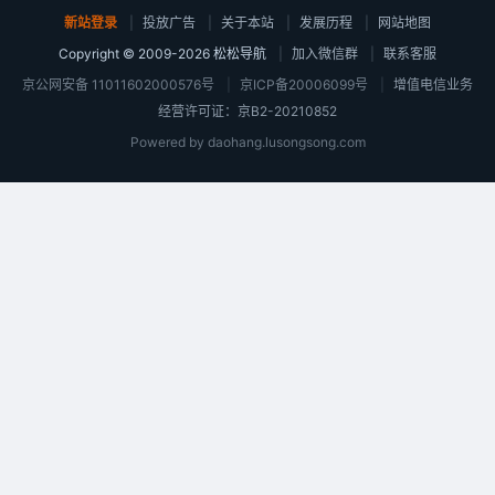
新站登录
|
投放广告
|
关于本站
|
发展历程
|
网站地图
Copyright © 2009-2026 松松导航
|
加入微信群
|
联系客服
京公网安备 11011602000576号
|
京ICP备20006099号
|
增值电信业务
经营许可证：京B2-20210852
Powered by daohang.lusongsong.com